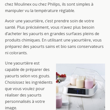
chez Moulinex ou chez Philips, ils sont simples à
manipuler vu la température réglable.
Avoir une yaourtière, c’est prendre soin de votre
santé. Plus précisément, vous n’avez plus besoin
d’acheter les yaourts en grandes surfaces pleins de
produits chimiques. En utilisant une yaourtière, vous
préparez des yaourts sains et bio sans conservateurs
ni colorants.
Une yaourtière est
capable de préparer des
yaourts selon vos gouts.
Choisissez les ingrédients
que vous voulez pour
réaliser des yaourts
personnalisés à votre
image.