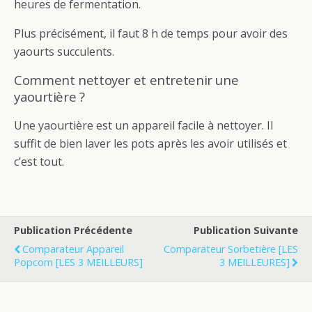
heures de fermentation.
Plus précisément, il faut 8 h de temps pour avoir des
yaourts succulents.
Comment nettoyer et entretenir une
yaourtière ?
Une yaourtière est un appareil facile à nettoyer. Il
suffit de bien laver les pots après les avoir utilisés et
c’est tout.
Publication Précédente
Publication Suivante
Comparateur Appareil
Comparateur Sorbetière [LES
Popcorn [LES 3 MEILLEURS]
3 MEILLEURES]