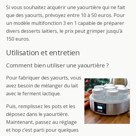
Si vous souhaitez acquérir une yaourtière qui ne fait
que des yaourts, prévoyez entre 10 à 50 euros. Pour
un modèle multifonction 3 en 1 capable de préparer
divers desserts laitiers, le prix peut grimper jusqu’à
150 euros.
Utilisation et entretien
Comment bien utiliser une yaourtière ?
Pour fabriquer des yaourts, vous
avez besoin de mélanger du lait
avec le ferment lactique.
Puis, remplissez les pots et les
déposez dans le yaourtière.
Maintenant, passez au réglage
et hop c’est parti pour quelques