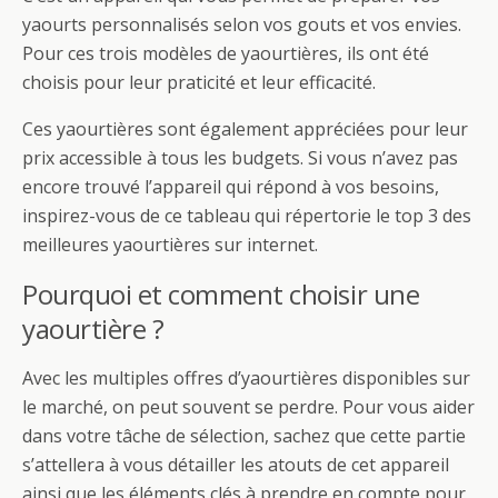
yaourts personnalisés selon vos gouts et vos envies.
Pour ces trois modèles de yaourtières, ils ont été
choisis pour leur praticité et leur efficacité.
Ces yaourtières sont également appréciées pour leur
prix accessible à tous les budgets. Si vous n’avez pas
encore trouvé l’appareil qui répond à vos besoins,
inspirez-vous de ce tableau qui répertorie le top 3 des
meilleures yaourtières sur internet.
Pourquoi et comment choisir une
yaourtière ?
Avec les multiples offres d’yaourtières disponibles sur
le marché, on peut souvent se perdre. Pour vous aider
dans votre tâche de sélection, sachez que cette partie
s’attellera à vous détailler les atouts de cet appareil
ainsi que les éléments clés à prendre en compte pour