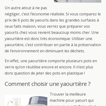
Un autre atout à ne pas
négliger, c’est l’économie réalisée. Si vous comparez le
prix de 6 pots de yaourts dans les grandes surfaces à
ceux faits maison, vous verrez que préparer vos
yaourts chez vous revient beaucoup moins cher. Une
yaourtière est donc très économique. Utiliser une
yaourtière, c’est contribuer en partie à la préservation
de l’environnement en diminuant les déchets.
En effet, une yaourtière comporte plusieurs pots en
verre qu’on réutilise encore et encore. Il n’est plus
donc question de jeter des pots en plastique !
Comment choisir une yaourtière ?
Trouver la meilleure
machine pour yaourt qui