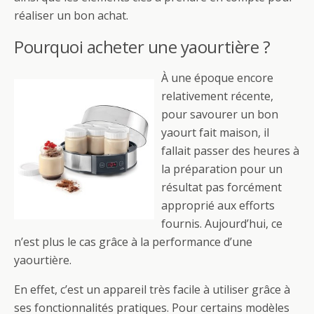
réaliser un bon achat.
Pourquoi acheter une yaourtière ?
À une époque encore
relativement récente,
pour savourer un bon
yaourt fait maison, il
fallait passer des heures à
la préparation pour un
résultat pas forcément
approprié aux efforts
fournis. Aujourd’hui, ce
n’est plus le cas grâce à la performance d’une
yaourtière.
En effet, c’est un appareil très facile à utiliser grâce à
ses fonctionnalités pratiques. Pour certains modèles