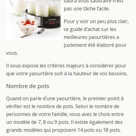
saura vous satisfaire n’est
pas une tâche facile.
Pour y voir un peu plus clair,
ce guide d’achat sur les
meilleures yaourtières a
justement été élaboré pour
vous.
Il vous expose les critères majeurs à considérer pour
que votre yaourtière soit à la hauteur de vos besoins.
Nombre de pots
Quand on parle d’une yaourtière, le premier point à
vérifier est le nombre de pots. Selon le nombre de
personnes de votre famille, vous avez le choix entre
un modèle de 7, 8 ou 9 pots. Il existe également des
grands modèles qui proposent 14 pots ou 18 pots.