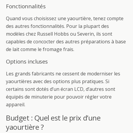
Fonctionnalités
Quand vous choisissez une yaourtière, tenez compte
des autres fonctionnalités. Pour la plupart des
modèles chez Russell Hobbs ou Severin, ils sont
capables de concocter des autres préparations à base
de lait comme le fromage frais.
Options incluses
Les grands fabricants ne cessent de moderniser les
yaourtières avec des options plus pratiques. Si
certains sont dotés d’un écran LCD, d’autres sont
équipés de minuterie pour pouvoir régler votre
appareil.
Budget : Quel est le prix d’une
yaourtière ?