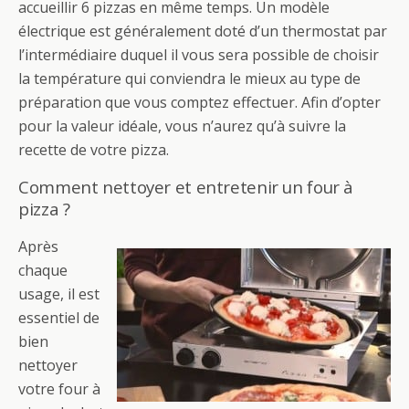
accueillir 6 pizzas en même temps. Un modèle
électrique est généralement doté d’un thermostat par
l’intermédiaire duquel il vous sera possible de choisir
la température qui conviendra le mieux au type de
préparation que vous comptez effectuer. Afin d’opter
pour la valeur idéale, vous n’aurez qu’à suivre la
recette de votre pizza.
Comment nettoyer et entretenir un four à
pizza ?
Après
chaque
usage, il est
essentiel de
bien
nettoyer
votre four à