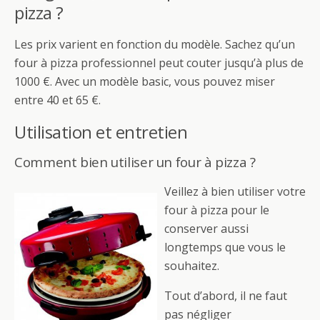
pizza ?
Les prix varient en fonction du modèle. Sachez qu’un
four à pizza professionnel peut couter jusqu’à plus de
1000 €. Avec un modèle basic, vous pouvez miser
entre 40 et 65 €.
Utilisation et entretien
Comment bien utiliser un four à pizza ?
Veillez à bien utiliser votre
four à pizza pour le
conserver aussi
longtemps que vous le
souhaitez.
Tout d’abord, il ne faut
pas négliger