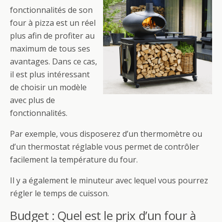
fonctionnalités de son
four à pizza est un réel
plus afin de profiter au
maximum de tous ses
avantages. Dans ce cas,
il est plus intéressant
de choisir un modèle
avec plus de
fonctionnalités.
Par exemple, vous disposerez d’un thermomètre ou
d’un thermostat réglable vous permet de contrôler
facilement la température du four.
Il y a également le minuteur avec lequel vous pourrez
régler le temps de cuisson.
Budget : Quel est le prix d’un four à