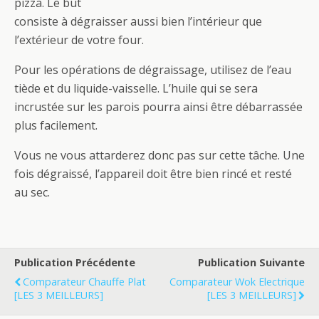
pizza. Le but
consiste à dégraisser aussi bien l’intérieur que
l’extérieur de votre four.
Pour les opérations de dégraissage, utilisez de l’eau
tiède et du liquide-vaisselle. L’huile qui se sera
incrustée sur les parois pourra ainsi être débarrassée
plus facilement.
Vous ne vous attarderez donc pas sur cette tâche. Une
fois dégraissé, l’appareil doit être bien rincé et resté
au sec.
Publication Précédente
Publication Suivante
Comparateur Chauffe Plat
Comparateur Wok Electrique
[LES 3 MEILLEURS]
[LES 3 MEILLEURS]