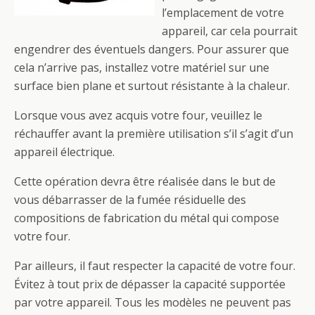
l’emplacement de votre
appareil, car cela pourrait
engendrer des éventuels dangers. Pour assurer que
cela n’arrive pas, installez votre matériel sur une
surface bien plane et surtout résistante à la chaleur.
Lorsque vous avez acquis votre four, veuillez le
réchauffer avant la première utilisation s’il s’agit d’un
appareil électrique.
Cette opération devra être réalisée dans le but de
vous débarrasser de la fumée résiduelle des
compositions de fabrication du métal qui compose
votre four.
Par ailleurs, il faut respecter la capacité de votre four.
Évitez à tout prix de dépasser la capacité supportée
par votre appareil. Tous les modèles ne peuvent pas