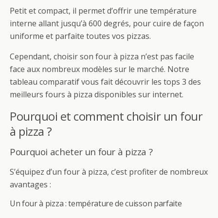
Petit et compact, il permet d’offrir une température
interne allant jusqu’à 600 degrés, pour cuire de façon
uniforme et parfaite toutes vos pizzas.
Cependant, choisir son four à pizza n’est pas facile
face aux nombreux modèles sur le marché. Notre
tableau comparatif vous fait découvrir les tops 3 des
meilleurs fours à pizza disponibles sur internet.
Pourquoi et comment choisir un four
à pizza ?
Pourquoi acheter un four à pizza ?
S’équipez d’un four à pizza, c’est profiter de nombreux
avantages :
Un four à pizza : température de cuisson parfaite