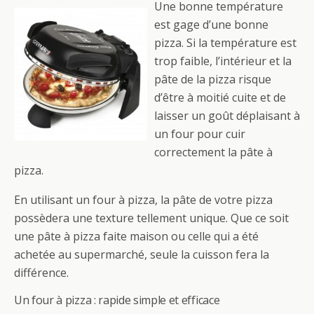
Une bonne température
est gage d’une bonne
pizza. Si la température est
trop faible, l’intérieur et la
pâte de la pizza risque
d’être à moitié cuite et de
laisser un goût déplaisant à
un four pour cuir
correctement la pâte à
pizza.
En utilisant un four à pizza, la pâte de votre pizza
possèdera une texture tellement unique. Que ce soit
une pâte à pizza faite maison ou celle qui a été
achetée au supermarché, seule la cuisson fera la
différence.
Un four à pizza : rapide simple et efficace