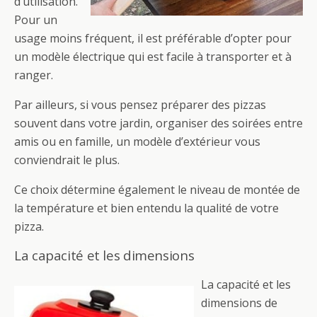
d’utilisation.
Pour un
usage moins fréquent, il est préférable d’opter pour
un modèle électrique qui est facile à transporter et à
ranger.
Par ailleurs, si vous pensez préparer des pizzas
souvent dans votre jardin, organiser des soirées entre
amis ou en famille, un modèle d’extérieur vous
conviendrait le plus.
Ce choix détermine également le niveau de montée de
la température et bien entendu la qualité de votre
pizza.
La capacité et les dimensions
La capacité et les
dimensions de