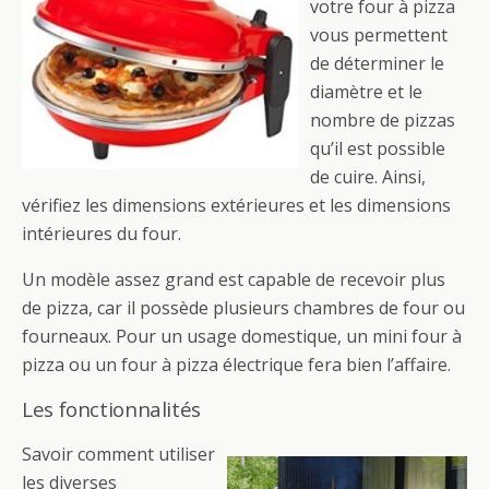
votre four à pizza
vous permettent
de déterminer le
diamètre et le
nombre de pizzas
qu’il est possible
de cuire. Ainsi,
vérifiez les dimensions extérieures et les dimensions
intérieures du four.
Un modèle assez grand est capable de recevoir plus
de pizza, car il possède plusieurs chambres de four ou
fourneaux. Pour un usage domestique, un mini four à
pizza ou un four à pizza électrique fera bien l’affaire.
Les fonctionnalités
Savoir comment utiliser
les diverses