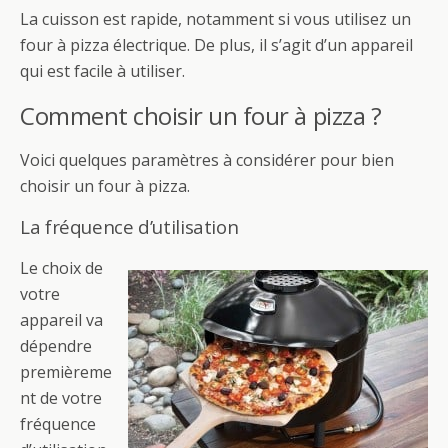
La cuisson est rapide, notamment si vous utilisez un
four à pizza électrique. De plus, il s’agit d’un appareil
qui est facile à utiliser.
Comment choisir un four à pizza ?
Voici quelques paramètres à considérer pour bien
choisir un four à pizza.
La fréquence d’utilisation
Le choix de
votre
appareil va
dépendre
premièreme
nt de votre
fréquence