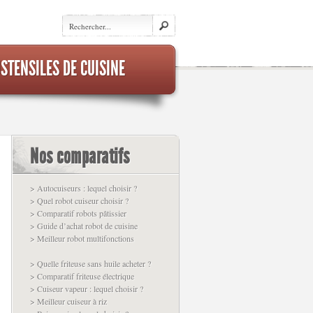
STENSILES DE CUISINE
Nos comparatifs
> Autocuiseurs : lequel choisir ?
> Quel robot cuiseur choisir ?
> Comparatif robots pâtissier
> Guide d’achat robot de cuisine
> Meilleur robot multifonctions
> Quelle friteuse sans huile acheter ?
> Comparatif friteuse électrique
> Cuiseur vapeur : lequel choisir ?
> Meilleur cuiseur à riz