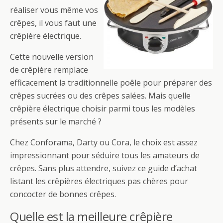
réaliser vous même vos
crêpes, il vous faut une
crêpière électrique.
Cette nouvelle version
de crêpière remplace
efficacement la traditionnelle poêle pour préparer des
crêpes sucrées ou des crêpes salées. Mais quelle
crêpière électrique choisir parmi tous les modèles
présents sur le marché ?
Chez Conforama, Darty ou Cora, le choix est assez
impressionnant pour séduire tous les amateurs de
crêpes. Sans plus attendre, suivez ce guide d’achat
listant les crêpières électriques pas chères pour
concocter de bonnes crêpes.
Quelle est la meilleure crêpière