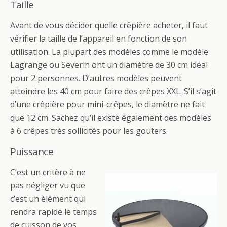
Taille
Avant de vous décider quelle crêpière acheter, il faut
vérifier la taille de l’appareil en fonction de son
utilisation. La plupart des modèles comme le modèle
Lagrange ou Severin ont un diamètre de 30 cm idéal
pour 2 personnes. D’autres modèles peuvent
atteindre les 40 cm pour faire des crêpes XXL. S’il s’agit
d’une crêpière pour mini-crêpes, le diamètre ne fait
que 12 cm. Sachez qu’il existe également des modèles
à 6 crêpes très sollicités pour les gouters.
Puissance
C’est un critère à ne
pas négliger vu que
c’est un élément qui
rendra rapide le temps
de cuisson de vos