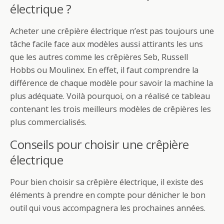
électrique ?
Acheter une crêpière électrique n’est pas toujours une
tâche facile face aux modèles aussi attirants les uns
que les autres comme les crêpières Seb, Russell
Hobbs ou Moulinex. En effet, il faut comprendre la
différence de chaque modèle pour savoir la machine la
plus adéquate. Voilà pourquoi, on a réalisé ce tableau
contenant les trois meilleurs modèles de crêpières les
plus commercialisés.
Conseils pour choisir une crêpière
électrique
Pour bien choisir sa crêpière électrique, il existe des
éléments à prendre en compte pour dénicher le bon
outil qui vous accompagnera les prochaines années.