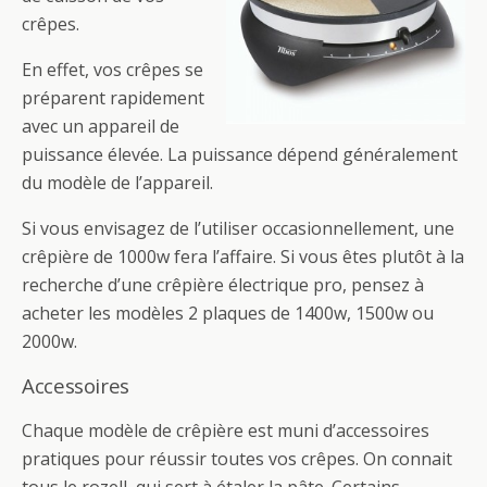
crêpes.
En effet, vos crêpes se
préparent rapidement
avec un appareil de
puissance élevée. La puissance dépend généralement
du modèle de l’appareil.
Si vous envisagez de l’utiliser occasionnellement, une
crêpière de 1000w fera l’affaire. Si vous êtes plutôt à la
recherche d’une crêpière électrique pro, pensez à
acheter les modèles 2 plaques de 1400w, 1500w ou
2000w.
Accessoires
Chaque modèle de crêpière est muni d’accessoires
pratiques pour réussir toutes vos crêpes. On connait