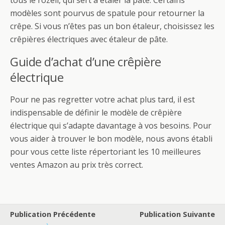
tous le rozell, qui sert à étaler la pâte. Certains
modèles sont pourvus de spatule pour retourner la
crêpe. Si vous n’êtes pas un bon étaleur, choisissez les
crêpières électriques avec étaleur de pâte.
Guide d’achat d’une crêpière
électrique
Pour ne pas regretter votre achat plus tard, il est
indispensable de définir le modèle de crêpière
électrique qui s’adapte davantage à vos besoins. Pour
vous aider à trouver le bon modèle, nous avons établi
pour vous cette liste répertoriant les 10 meilleures
ventes Amazon au prix très correct.
Publication Précédente
Publication Suivante