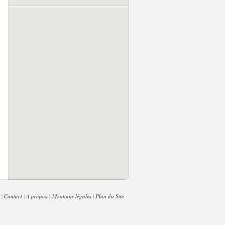
 |
Contact
|
A propos
|
Mentions légales
|
Plan du Site