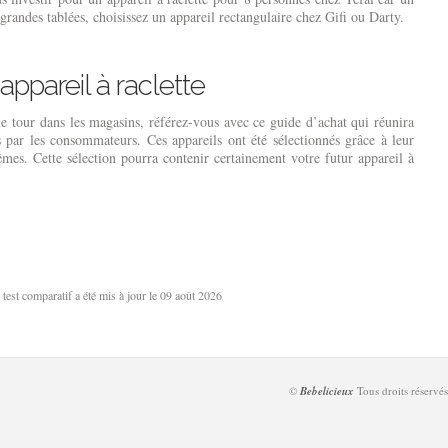
 grandes tablées, choisissez un appareil rectangulaire chez Gifi ou Darty.
appareil à raclette
le tour dans les magasins, référez-vous avec ce guide d’achat qui réunira
sés par les consommateurs. Ces appareils ont été sélectionnés grâce à leur
mes. Cette sélection pourra contenir certainement votre futur appareil à
 test comparatif a été mis à jour le 09 août 2026
©
Bebelicieux
Tous droits réservés