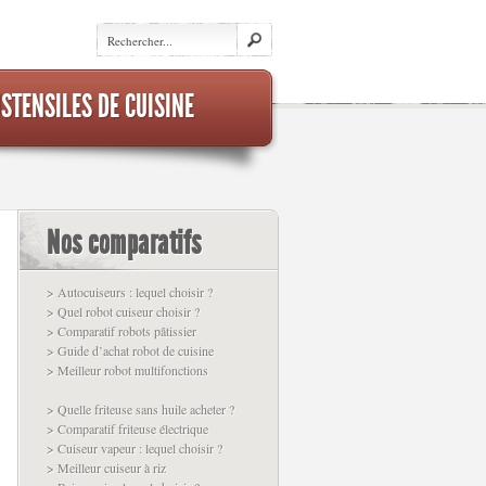
STENSILES DE CUISINE
Nos comparatifs
> Autocuiseurs : lequel choisir ?
> Quel robot cuiseur choisir ?
> Comparatif robots pâtissier
> Guide d’achat robot de cuisine
> Meilleur robot multifonctions
> Quelle friteuse sans huile acheter ?
> Comparatif friteuse électrique
> Cuiseur vapeur : lequel choisir ?
> Meilleur cuiseur à riz